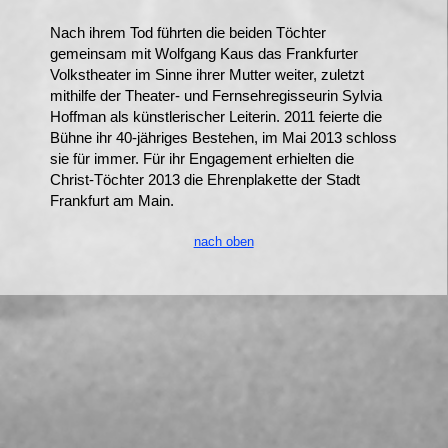
Nach ihrem Tod führten die beiden Töchter
gemeinsam mit Wolfgang Kaus das Frankfurter
Volkstheater im Sinne ihrer Mutter weiter, zuletzt
mithilfe der Theater- und Fernsehregisseurin Sylvia
Hoffman als künstlerischer Leiterin. 2011 feierte die
Bühne ihr 40-jähriges Bestehen, im Mai 2013 schloss
sie für immer. Für ihr Engagement erhielten die
Christ-Töchter 2013 die Ehrenplakette der Stadt
Frankfurt am Main.
nach oben